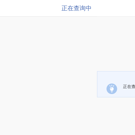
正在查询中
正在