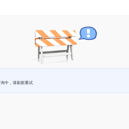
查询中，请刷新重试